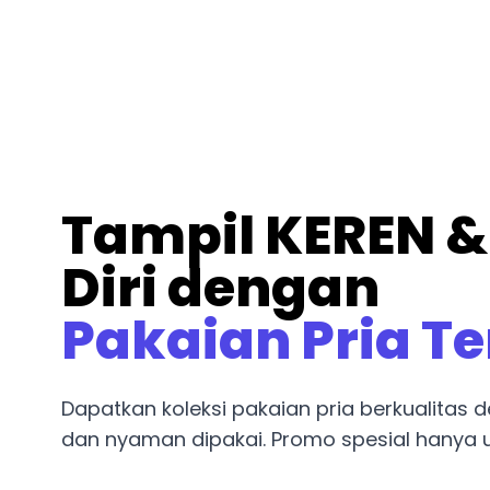
Tampil KEREN &
Diri dengan
Pakaian Pria T
Dapatkan koleksi pakaian pria berkualitas
dan nyaman dipakai. Promo spesial hanya u