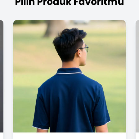
Pilih Produk Favoritmu