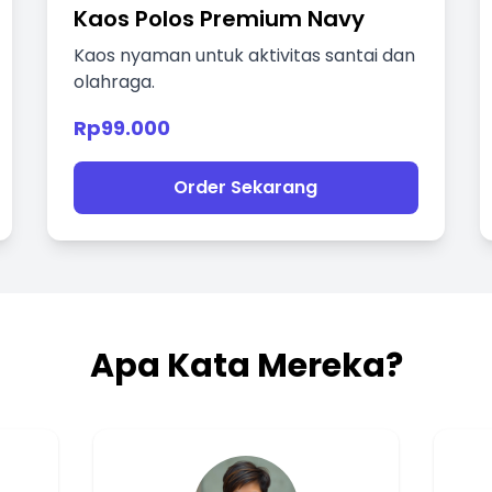
Kaos Polos Premium Navy
Kaos nyaman untuk aktivitas santai dan
olahraga.
Rp99.000
Order Sekarang
Apa Kata Mereka?