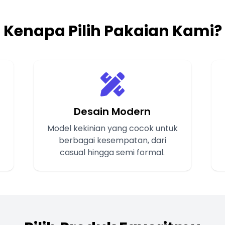
Kenapa Pilih Pakaian Kami?
Desain Modern
Model kekinian yang cocok untuk
berbagai kesempatan, dari
casual hingga semi formal.