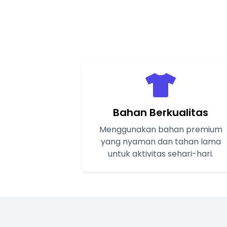
Bahan Berkualitas
Menggunakan bahan premium
yang nyaman dan tahan lama
untuk aktivitas sehari-hari.