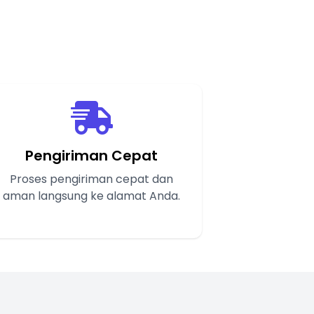
Pengiriman Cepat
Proses pengiriman cepat dan
aman langsung ke alamat Anda.