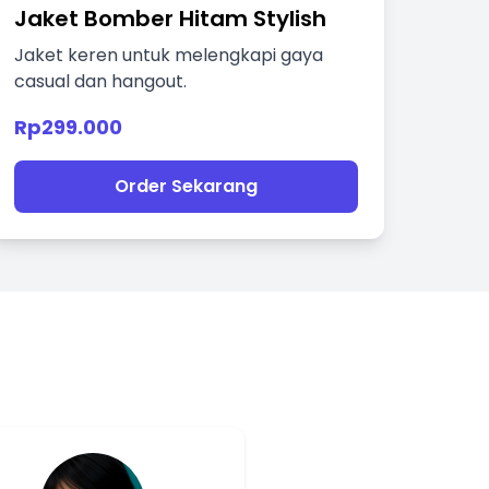
Jaket Bomber Hitam Stylish
Jaket keren untuk melengkapi gaya
casual dan hangout.
Rp299.000
Order Sekarang