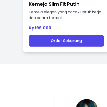
Kemeja Slim Fit Putih
Kemeja elegan yang cocok untuk kerja
dan acara formal.
Rp199.000
Order Sekarang