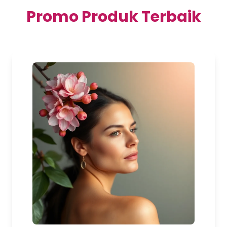
Promo Produk Terbaik