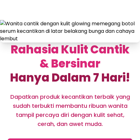
Rahasia Kulit Cantik
& Bersinar
Hanya Dalam 7 Hari!
Dapatkan produk kecantikan terbaik yang
sudah terbukti membantu ribuan wanita
tampil percaya diri dengan kulit sehat,
cerah, dan awet muda.