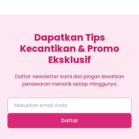
Dapatkan Tips
Kecantikan & Promo
Eksklusif
Daftar newsletter kami dan jangan lewatkan
penawaran menarik setiap minggunya.
Daftar