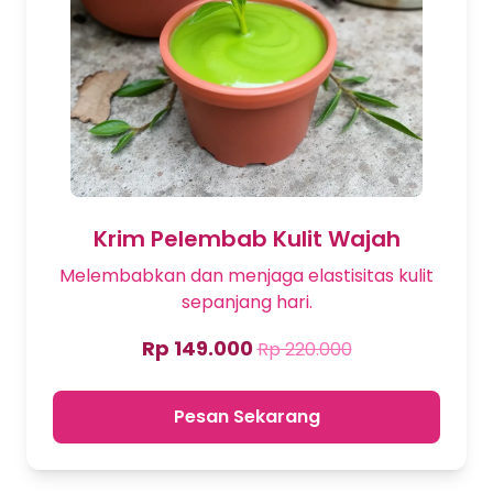
Krim Pelembab Kulit Wajah
Melembabkan dan menjaga elastisitas kulit
sepanjang hari.
Rp 149.000
Rp 220.000
Pesan Sekarang