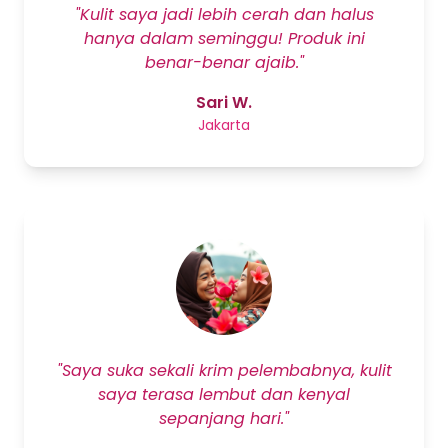
"Kulit saya jadi lebih cerah dan halus
hanya dalam seminggu! Produk ini
benar-benar ajaib."
Sari W.
Jakarta
"Saya suka sekali krim pelembabnya, kulit
saya terasa lembut dan kenyal
sepanjang hari."