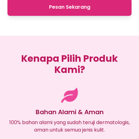
Pesan Sekarang
Kenapa Pilih Produk
Kami?
Bahan Alami & Aman
100% bahan alami yang sudah teruji dermatologis,
aman untuk semua jenis kulit.