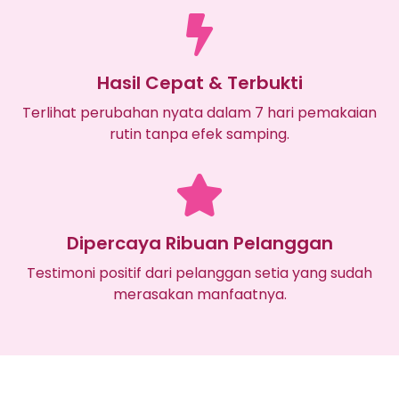
Hasil Cepat & Terbukti
Terlihat perubahan nyata dalam 7 hari pemakaian
rutin tanpa efek samping.
Dipercaya Ribuan Pelanggan
Testimoni positif dari pelanggan setia yang sudah
merasakan manfaatnya.